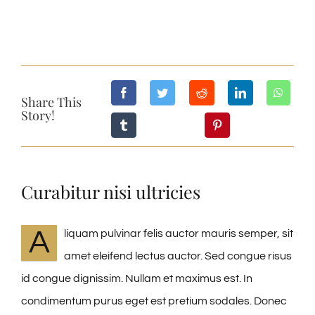
Share This
Story!
Curabitur nisi ultricies
A
liquam pulvinar felis auctor mauris semper, sit
amet eleifend lectus auctor. Sed congue risus
id congue dignissim. Nullam et maximus est. In
condimentum purus eget est pretium sodales. Donec