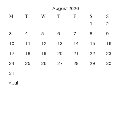
August 2026
M
T
W
T
F
S
S
1
2
3
4
5
6
7
8
9
10
11
12
13
14
15
16
17
18
19
20
21
22
23
24
25
26
27
28
29
30
31
« Jul