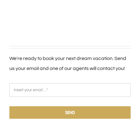
We're ready to book your next dream vacation. Send
us your email and one of our agents will contact you!
SEND