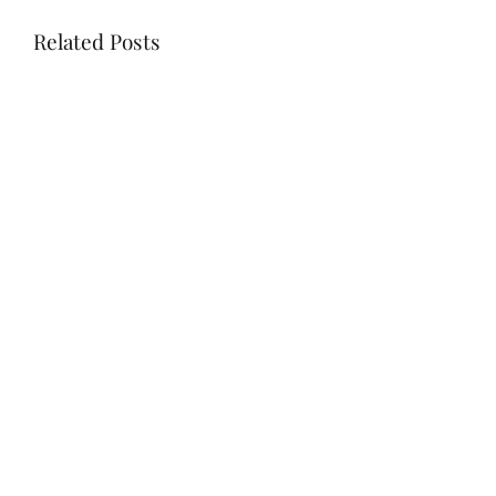
Related Posts