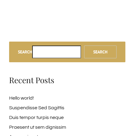
SEARCH
SEARCH
Recent Posts
Hello world!
Suspendisse Sed Sagittis
Duis tempor turpis neque
Praesent ut sem dignissim