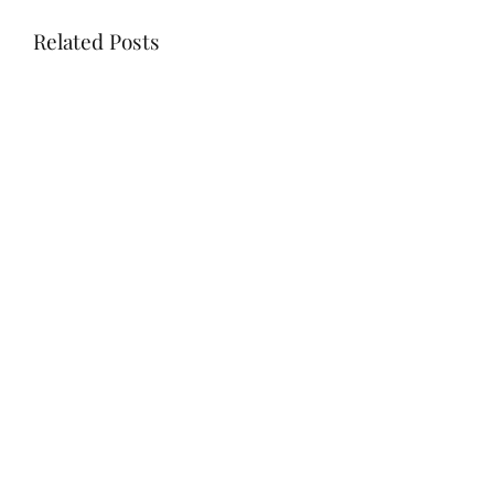
Related Posts