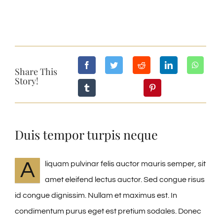
Share This
Story!
Duis tempor turpis neque
A
liquam pulvinar felis auctor mauris semper, sit
amet eleifend lectus auctor. Sed congue risus
id congue dignissim. Nullam et maximus est. In
condimentum purus eget est pretium sodales. Donec