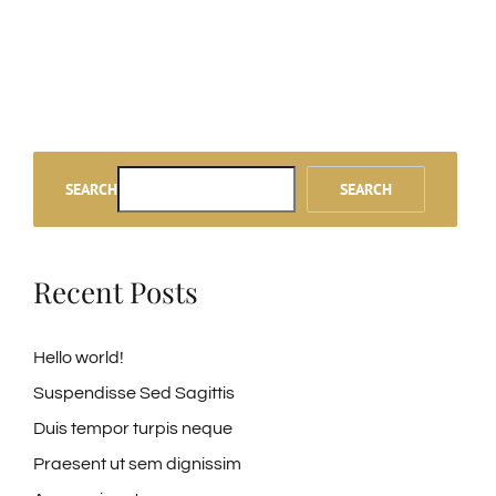
SEARCH
SEARCH
Recent Posts
Hello world!
Suspendisse Sed Sagittis
Duis tempor turpis neque
Praesent ut sem dignissim