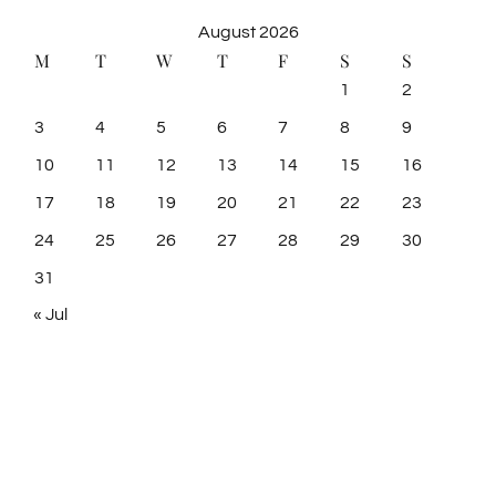
August 2026
M
T
W
T
F
S
S
1
2
3
4
5
6
7
8
9
10
11
12
13
14
15
16
17
18
19
20
21
22
23
24
25
26
27
28
29
30
31
« Jul