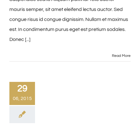
mauris semper, sit amet eleifend lectus auctor. Sed
congue risus id congue dignissim. Nullam et maximus
est. In condimentum purus eget est pretium sodales.
Donec [...]
Read More
29
06, 2015