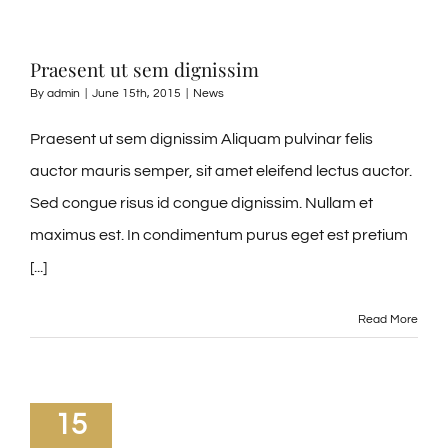
Praesent ut sem dignissim
By
admin
|
June 15th, 2015
|
News
Praesent ut sem dignissim Aliquam pulvinar felis
auctor mauris semper, sit amet eleifend lectus auctor.
Sed congue risus id congue dignissim. Nullam et
maximus est. In condimentum purus eget est pretium
[...]
Read More
15