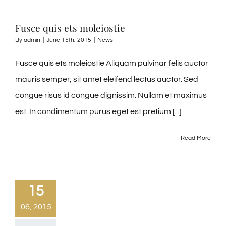
Fusce quis ets moleiostie
By
admin
|
June 15th, 2015
|
News
Fusce quis ets moleiostie Aliquam pulvinar felis auctor
mauris semper, sit amet eleifend lectus auctor. Sed
congue risus id congue dignissim. Nullam et maximus
est. In condimentum purus eget est pretium [...]
Read More
15
06, 2015