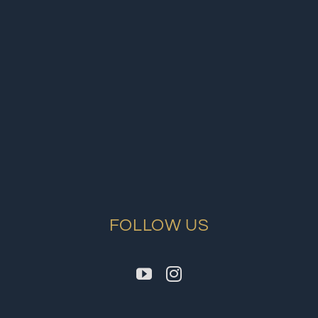
FOLLOW US